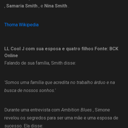
,
Samaria Smith
, e
Nina Smith
.
Thoma Wikipedia
LL Cool J com sua esposa e quatro filhos
Fonte: BCK
Online
Falando de sua família, Smith disse:
'Somos uma família que acredita no trabalho árduo e na
busca de nossos sonhos.'
Durante uma entrevista com
Ambition Blues
, Simone
revelou os segredos para ser uma mãe e uma esposa de
sucesso. Ela disse: