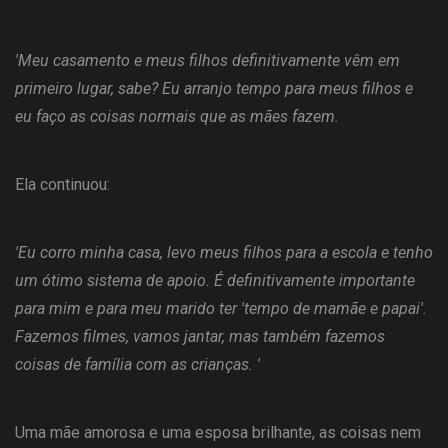
'Meu casamento e meus filhos definitivamente vêm em
primeiro lugar, sabe? Eu arranjo tempo para meus filhos e
eu faço as coisas normais que as mães fazem.
Ela continuou:
'Eu corro minha casa, levo meus filhos para a escola e tenho
um ótimo sistema de apoio. É definitivamente importante
para mim e para meu marido ter 'tempo de mamãe e papai'.
Fazemos filmes, vamos jantar, mas também fazemos
coisas de família com as crianças. '
Uma mãe amorosa e uma esposa brilhante, as coisas nem