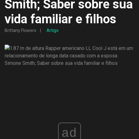
Smith; Saber sobre sua
vida familiar e filhos
Brittany Flowers
Artigo
ad