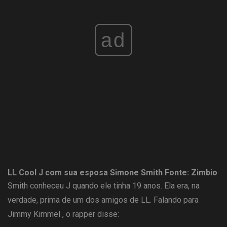
ad
LL Cool J com sua esposa Simone Smith
Fonte: Zimbio
Smith conheceu J quando ele tinha 19 anos. Ela era, na
verdade, prima de um dos amigos de LL. Falando para
Jimmy Kimmel , o rapper disse: