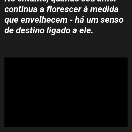
continua a florescer à medida
que envelhecem - há um senso
de destino ligado a ele.
ad