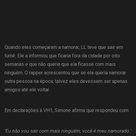
Quando eles começaram a namorar, LL teve que sair em
turnê. Ele a informou que ficaria fora da cidade por oito
semanas e que não queria que ela ficasse com mais
ninguém. O rapper acrescentou que se ela queria namorar
outra pessoa na época, talvez eles devessem ser apenas
amigos até ele voltar.
Em declarações à VH1, Simone afirma que respondeu com:
'Eu não vou sair com mais ninguém, você é meu namorado.'