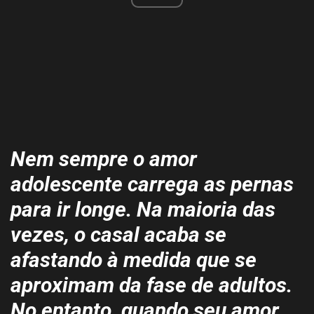
Nem sempre o amor
adolescente carrega as pernas
para ir longe. Na maioria das
vezes, o casal acaba se
afastando à medida que se
aproximam da fase de adultos.
No entanto, quando seu amor