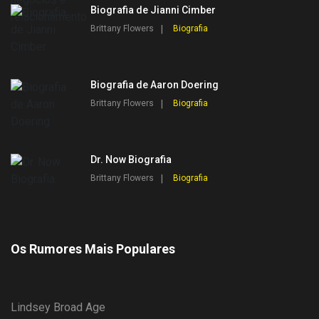
Biografia de Jianni Cimber
Brittany Flowers
Biografia
Biografia de Aaron Doering
Brittany Flowers
Biografia
Dr. Now Biografia
Brittany Flowers
Biografia
Os Rumores Mais Populares
Lindsey Broad Age