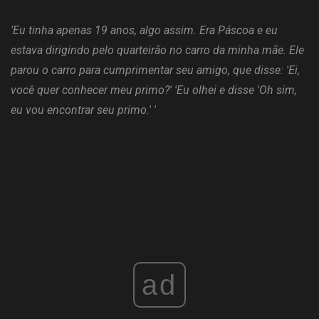
'Eu tinha apenas 19 anos, algo assim. Era Páscoa e eu
estava dirigindo pelo quarteirão no carro da minha mãe. Ele
parou o carro para cumprimentar seu amigo, que disse: 'Ei,
você quer conhecer meu primo?' 'Eu olhei e disse 'Oh sim,
eu vou encontrar seu primo.' '
ad