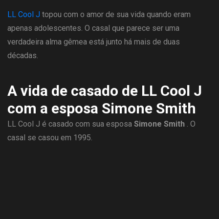
LL Cool J
topou com o amor de sua vida quando eram
apenas adolescentes. O casal que parece ser uma
verdadeira alma gêmea está junto há mais de duas
décadas.
A vida de casado de LL Cool J
com a esposa Simone Smith
LL Cool J é casado com sua esposa
Simone Smith
. O
casal se casou em 1995.