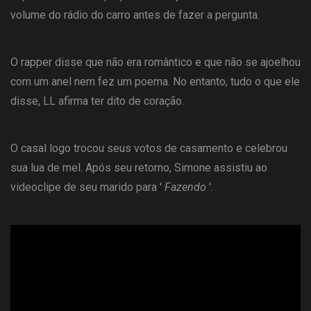
volume do rádio do carro antes de fazer a pergunta.
O rapper disse que não era romântico e que não se ajoelhou
com um anel nem fez um poema. No entanto, tudo o que ele
disse, LL afirma ter dito de coração.
O casal logo trocou seus votos de casamento e celebrou
sua lua de mel. Após seu retorno, Simone assistiu ao
videoclipe de seu marido para '
Fazendo
'.