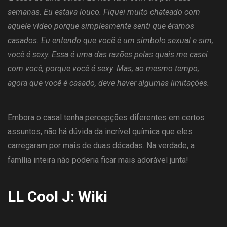
semanas. Eu estava louco. Fiquei muito chateado com
aquele vídeo porque simplesmente senti que éramos
casados. Eu entendo que você é um símbolo sexual e sim,
você é sexy. Essa é uma das razões pelas quais me casei
com você, porque você é sexy. Mas, ao mesmo tempo,
agora que você é casado, deve haver algumas limitações.
Embora o casal tenha percepções diferentes em certos
assuntos, não há dúvida da incrível química que eles
carregaram por mais de duas décadas. Na verdade, a
família inteira não poderia ficar mais adorável junta!
LL Cool J: Wiki