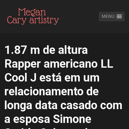
MENU
1.87 m de altura
Rapper americano LL
Cool J está em um
relacionamento de
longa data casado com
a esposa Simone