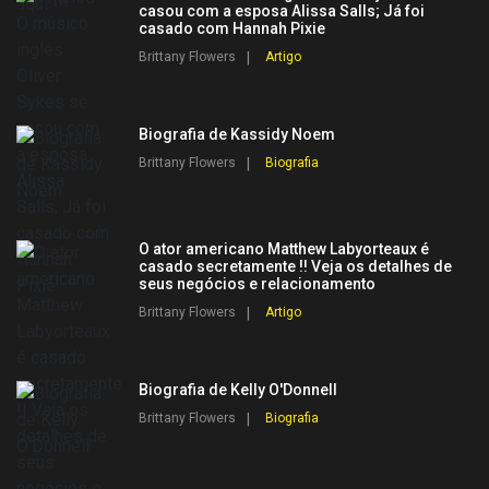
casou com a esposa Alissa Salls; Já foi
casado com Hannah Pixie
Brittany Flowers
Artigo
Biografia de Kassidy Noem
Brittany Flowers
Biografia
O ator americano Matthew Labyorteaux é
casado secretamente !! Veja os detalhes de
seus negócios e relacionamento
Brittany Flowers
Artigo
Biografia de Kelly O'Donnell
Brittany Flowers
Biografia