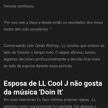
Simone continuou:
'Por isso orei a Deus e desde então os resultados dos meus
testes têm sido excelentes. ”
Conversando com Oprah Winfrey , LL revelou que esteve ao
lado de Simone o tempo todo. O rapper afirmou, tomou
algumas decisões profissionalmente e decidiu ficar mais
ao lado da esposa durante esse período.
Esposa de LL Cool J não gosta
da música 'Doin It'
Em suas memórias
Eu faço minhas próprias regras
, LL
explicou como sua proposta foi rejeitada. Ele abaixou o