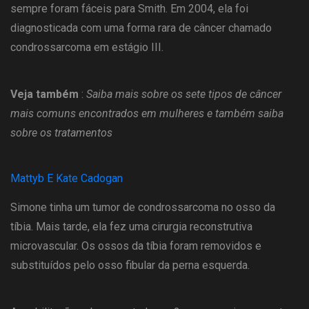
sempre foram fáceis para Smith. Em 2004, ela foi
diagnosticada com uma forma rara de câncer chamado
condrossarcoma em estágio III.
Veja também
:
Saiba mais sobre os sete tipos de câncer
mais comuns encontrados em mulheres e também saiba
sobre os tratamentos
Mattyb E Kate Cadogan
Simone tinha um tumor de condrossarcoma no osso da
tíbia. Mais tarde, ela fez uma cirurgia reconstrutiva
microvascular. Os ossos da tíbia foram removidos e
substituídos pelo osso fibular da perna esquerda.