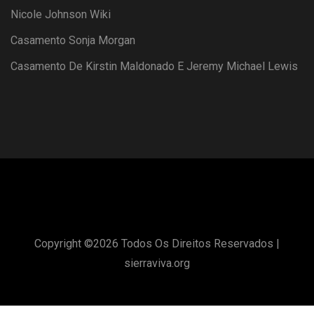
Nicole Johnson Wiki
Casamento Sonja Morgan
Casamento De Kirstin Maldonado E Jeremy Michael Lewis
Copyright ©
2026 Todos Os Direitos Reservados |
sierraviva.org